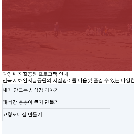
다양한 지질공원 프로그램 안내
전북 서해안지질공원의 지질명소를 마음껏 즐길 수 있는 다양
내가 만드는 채석강 이야기
채석강 층층이 쿠기 만들기
고형오디잼 만들기