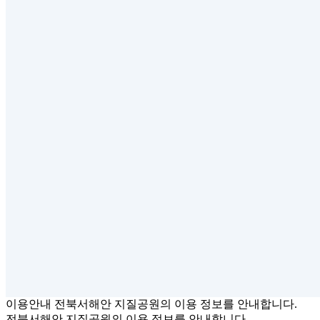
이용
안내
전북서해안 지질공원의 이용 정보를 안내합니다.
전북서해안 지질공원의 이용 정보를 안내합니다.