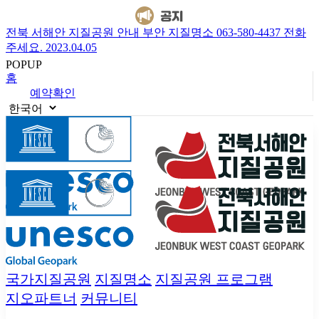
전북 서해안 지질공원 안내 부안 지질명소 063-580-4437 전화
주세요.
2023.04.05
POPUP
홈
예약확인
국가지질공원
지질명소
지질공원 프로그램
지오파트너
커뮤니티